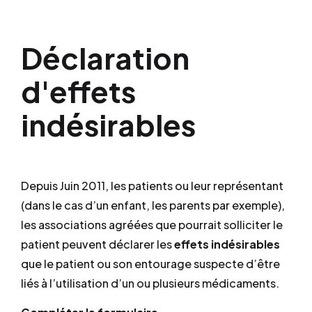
Déclaration
d'effets
indésirables
Depuis Juin 2011, les patients ou leur représentant
(dans le cas d’un enfant, les parents par exemple),
les associations agréées que pourrait solliciter le
patient peuvent déclarer les
effets indésirables
que le patient ou son entourage suspecte d’être
liés à l’utilisation d’un ou plusieurs médicaments.