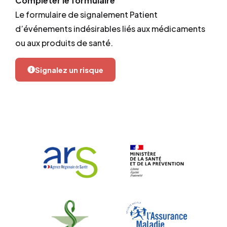
Compléter le formulaire
Le formulaire de signalement Patient
d’événements indésirables liés aux médicaments
ou aux produits de santé.
Signalez un risque