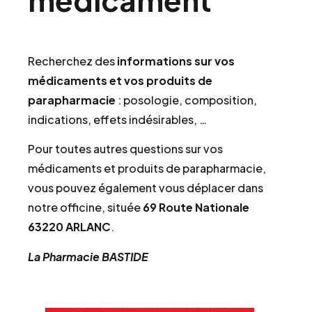
Recherchez des
informations sur vos
médicaments et vos produits de
parapharmacie
: posologie, composition,
indications, effets indésirables, …
Pour toutes autres questions sur vos
médicaments et produits de parapharmacie,
vous pouvez également vous déplacer dans
notre officine, située
69 Route Nationale
63220 ARLANC
.
La Pharmacie BASTIDE